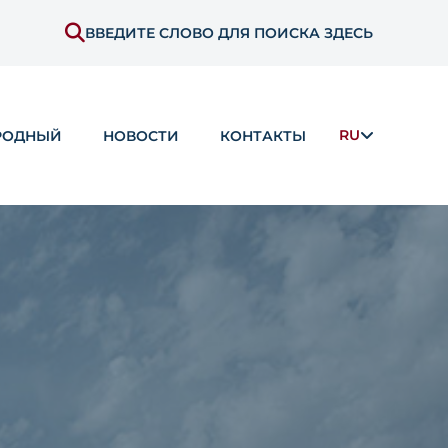
ВВЕДИТЕ СЛОВО ДЛЯ ПОИСКА ЗДЕСЬ
RU
РОДНЫЙ
НОВОСТИ
КОНТАКТЫ