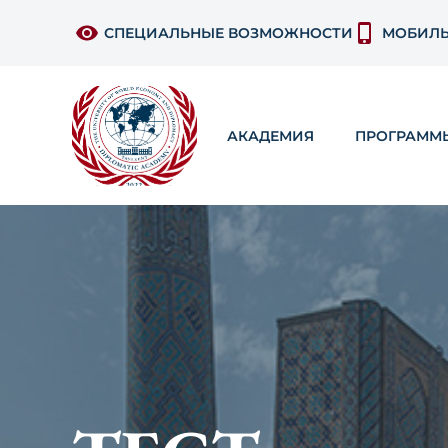
СПЕЦИАЛЬНЫЕ ВОЗМОЖНОСТИ
МОБИЛЬ
АКАДЕМИЯ
ПРОГРАММ