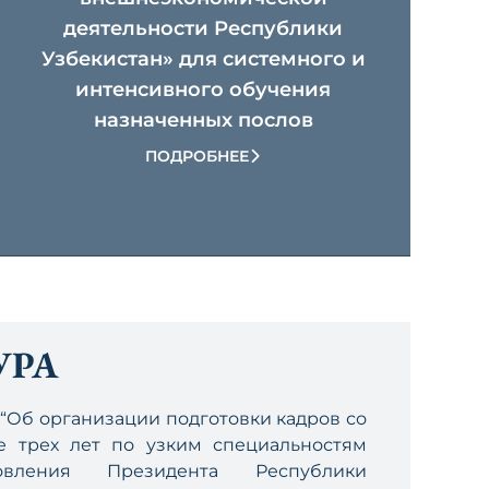
деятельности Республики
Узбекистан» для системного и
интенсивного обучения
назначенных послов
ПОДРОБНЕЕ
УРА
“Об организации подготовки кадров со
 трех лет по узким специальностям
новления Президента Республики