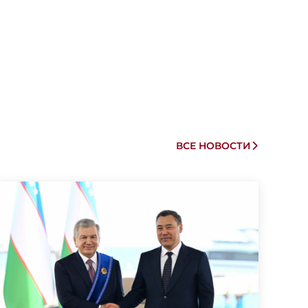
ВСЕ НОВОСТИ