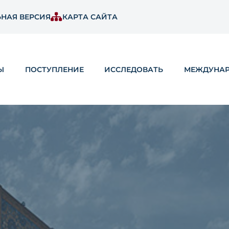
НАЯ ВЕРСИЯ
КАРТА САЙТА
Ы
ПОСТУПЛЕНИЕ
ИССЛЕДОВАТЬ
МЕЖДУНА