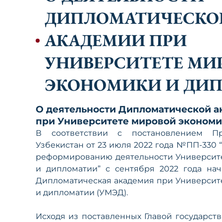
ДИПЛОМАТИЧЕСКО
АКАДЕМИИ ПРИ
УНИВЕРСИТЕТЕ МИ
ЭКОНОМИКИ И ДИ
О деятельности Дипломатической 
при Университете мировой экономи
В соответствии с постановлением Пр
Узбекистан от 23 июля 2022 года №ПП-330 
реформированию деятельности Университ
и дипломатии” с сентября 2022 года нач
Дипломатическая академия при Университ
и дипломатии (УМЭД).
Исходя из поставленных Главой государств