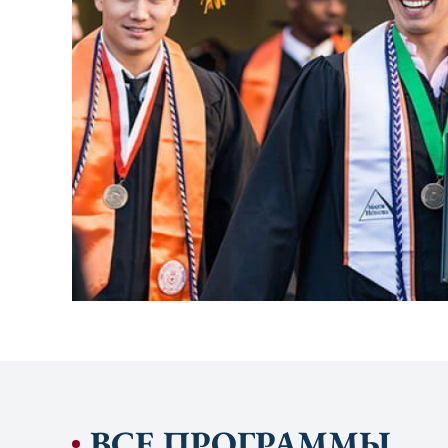
Дипломатической академии.
ВСЕ ПРОГРАММЫ